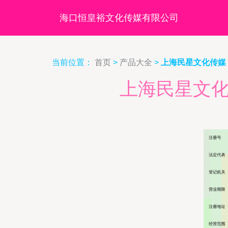
海口恒皇裕文化传媒有限公司
当前位置：
首页
>
产品大全
>
上海民星文化传媒
上海民星文化