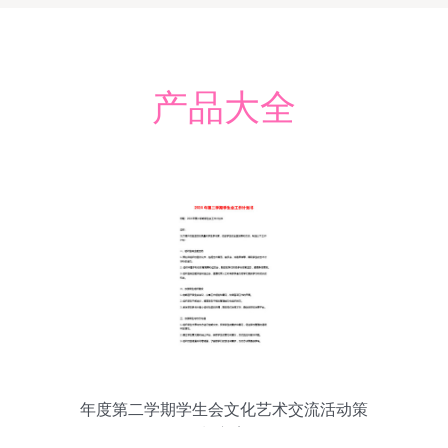
产品大全
年度第二学期学生会文化艺术交流活动策
划方案