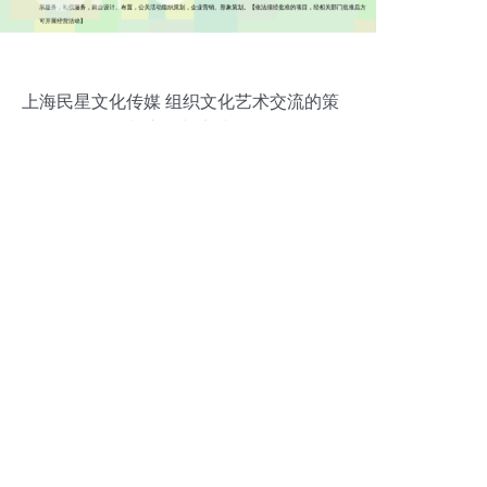
上海民星文化传媒 组织文化艺术交流的策
划之路与实践