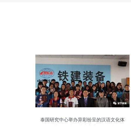
泰国研究中心举办异彩纷呈的汉语文化体
验营 组织文化艺术交流活动策划