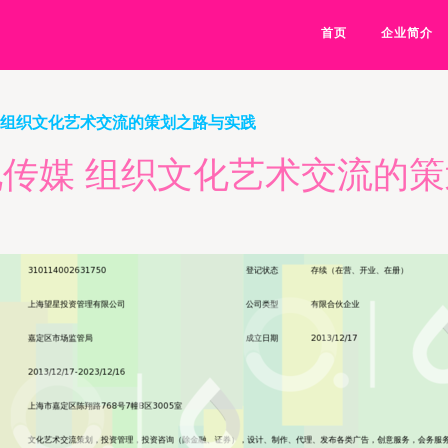
首页
企业简介
 组织文化艺术交流的策划之路与实践
传媒 组织文化艺术交流的