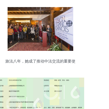
激情
旅法八年，她成了推动中法交流的重要使
者