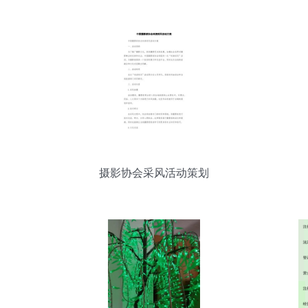
摄影协会采风活动策划