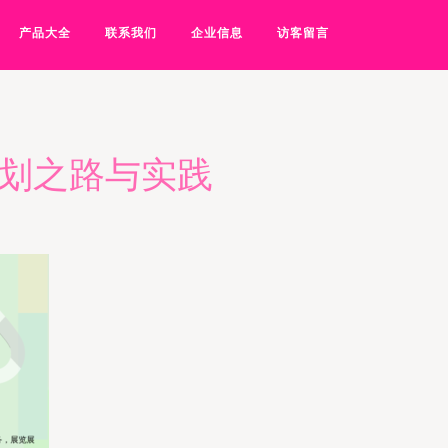
产品大全
联系我们
企业信息
访客留言
策划之路与实践