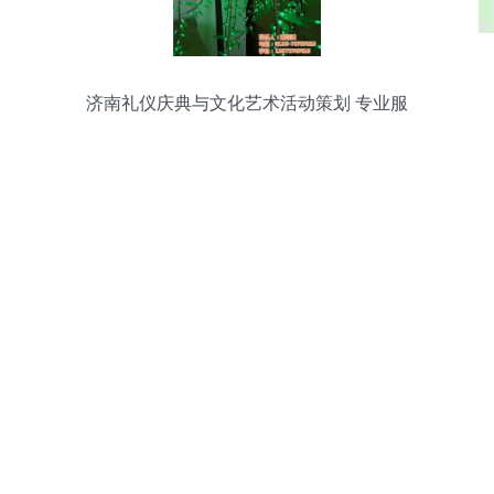
济南礼仪庆典与文化艺术活动策划 专业服
务全解析