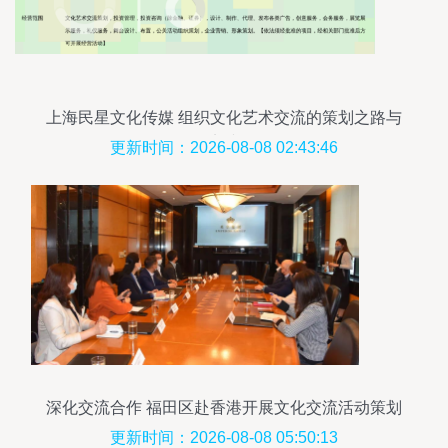
上海民星文化传媒 组织文化艺术交流的策划之路与
实践
更新时间：2026-08-08 02:43:46
深化交流合作 福田区赴香港开展文化交流活动策划
更新时间：2026-08-08 05:50:13