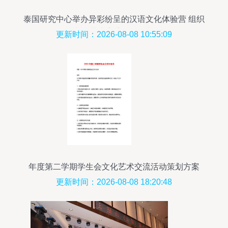
泰国研究中心举办异彩纷呈的汉语文化体验营 组织
文化艺术交流活动策划
更新时间：2026-08-08 10:55:09
年度第二学期学生会文化艺术交流活动策划方案
更新时间：2026-08-08 18:20:48