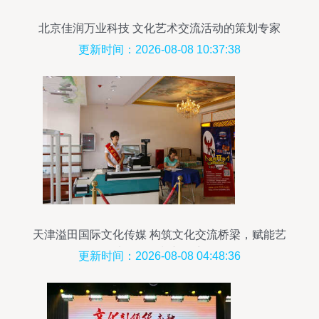
北京佳润万业科技 文化艺术交流活动的策划专家
更新时间：2026-08-08 10:37:38
天津溢田国际文化传媒 构筑文化交流桥梁，赋能艺
术活动策划新篇章
更新时间：2026-08-08 04:48:36