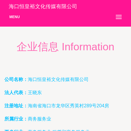
海口恒皇裕文化传媒有限公司
MENU
企业信息 Information
公司名称：
海口恒皇裕文化传媒有限公司
法人代表：
王晓东
注册地址：
海南省海口市龙华区秀英村289号204房
所属行业：
商务服务业