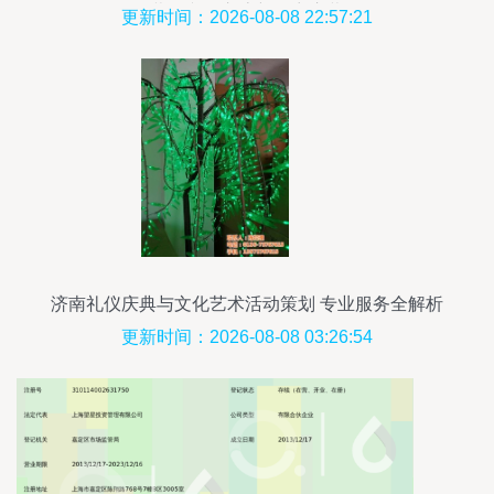
幕，文化交流新篇章启幕
更新时间：2026-08-08 22:57:21
济南礼仪庆典与文化艺术活动策划 专业服务全解析
更新时间：2026-08-08 03:26:54