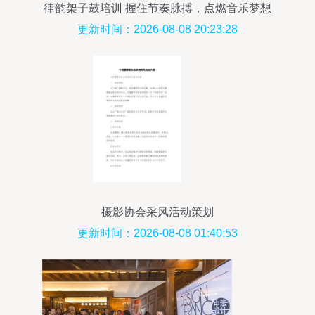
律韵架子鼓培训 握住节奏脉搏，点燃音乐梦想
更新时间：2026-08-08 20:23:28
摄影协会采风活动策划
更新时间：2026-08-08 01:40:53