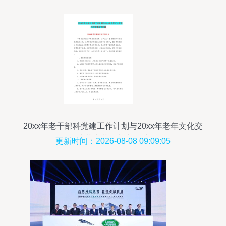
20xx年老干部科党建工作计划与20xx年老年文化交
流艺术节策划书汇编
更新时间：2026-08-08 09:09:05