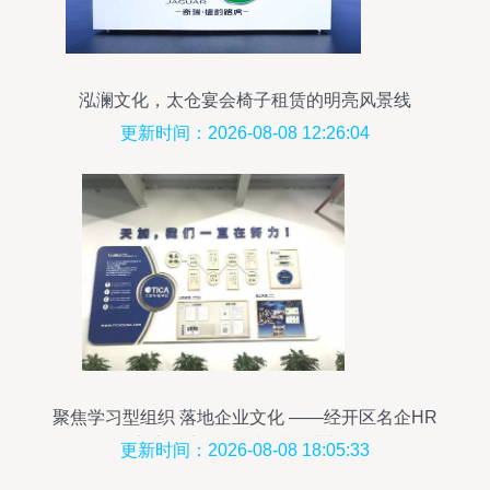
泓澜文化，太仓宴会椅子租赁的明亮风景线
更新时间：2026-08-08 12:26:04
聚焦学习型组织 落地企业文化 ——经开区名企HR
交流参访活动天加站圆满举行
更新时间：2026-08-08 18:05:33