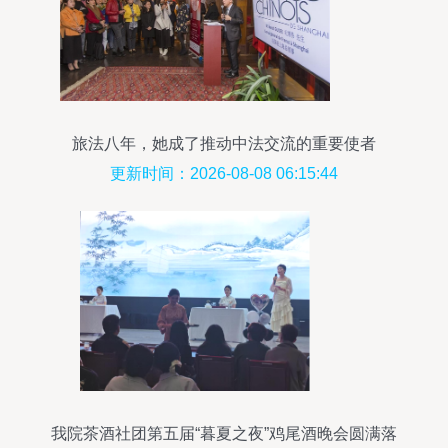
旅法八年，她成了推动中法交流的重要使者
更新时间：2026-08-08 06:15:44
我院茶酒社团第五届“暮夏之夜”鸡尾酒晚会圆满落