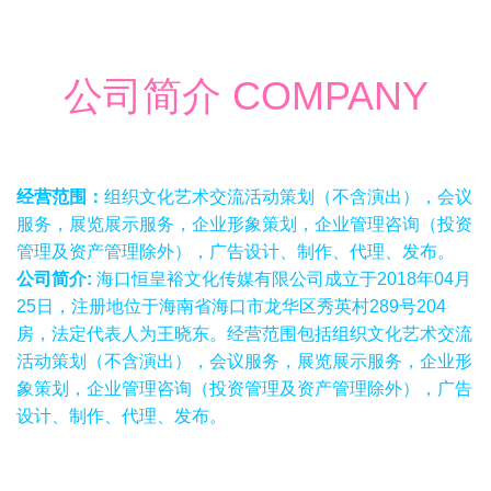
公司简介 COMPANY
经营范围：
组织文化艺术交流活动策划（不含演出），会议
服务，展览展示服务，企业形象策划，企业管理咨询（投资
管理及资产管理除外），广告设计、制作、代理、发布。
公司简介:
海口恒皇裕文化传媒有限公司成立于2018年04月
25日，注册地位于海南省海口市龙华区秀英村289号204
房，法定代表人为王晓东。经营范围包括组织文化艺术交流
活动策划（不含演出），会议服务，展览展示服务，企业形
象策划，企业管理咨询（投资管理及资产管理除外），广告
设计、制作、代理、发布。