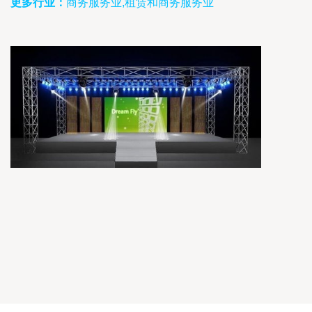
更多行业：
商务服务业,租赁和商务服务业